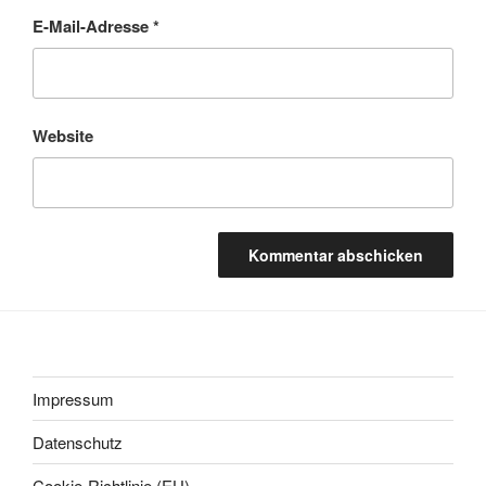
E-Mail-Adresse
*
Website
Impressum
Datenschutz
Cookie-Richtlinie (EU)