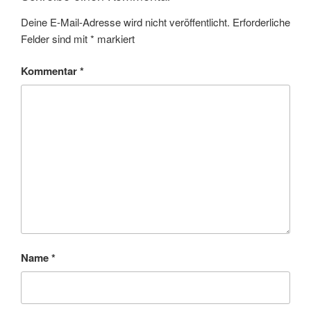
Deine E-Mail-Adresse wird nicht veröffentlicht.
Erforderliche
Felder sind mit
*
markiert
Kommentar
*
Name
*